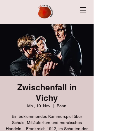
Zwischenfall in
Vichy
Mo., 10. Nov.
  |  
Bonn
Ein beklemmendes Kammerspiel über
Schuld, Mitläufertum und moralisches
Handeln – Frankreich 1942, im Schatten der