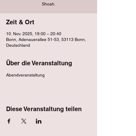
Shoah.
Zeit & Ort
10. Nov. 2025, 19:00 – 20:40
Bonn, Adenauerallee 51-53, 53113 Bonn,
Deutschland
Über die Veranstaltung
Abendveranstaltung
Diese Veranstaltung teilen