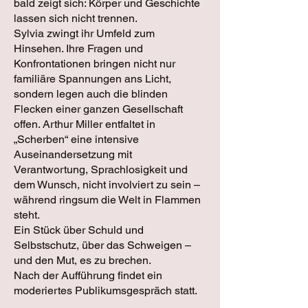
bald zeigt sich: Körper und Geschichte
lassen sich nicht trennen.
Sylvia zwingt ihr Umfeld zum
Hinsehen. Ihre Fragen und
Konfrontationen bringen nicht nur
familiäre Spannungen ans Licht,
sondern legen auch die blinden
Flecken einer ganzen Gesellschaft
offen. Arthur Miller entfaltet in
„Scherben“ eine intensive
Auseinandersetzung mit
Verantwortung, Sprachlosigkeit und
dem Wunsch, nicht involviert zu sein –
während ringsum die Welt in Flammen
steht.
Ein Stück über Schuld und
Selbstschutz, über das Schweigen –
und den Mut, es zu brechen.
Nach der Aufführung findet ein
moderiertes Publikumsgespräch statt.