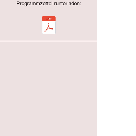
Programmzettel runterladen: