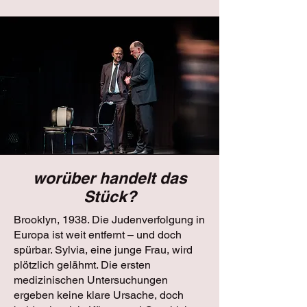
worüber handelt das
Stück?
Brooklyn, 1938. Die Judenverfolgung in
Europa ist weit entfernt – und doch
spürbar. Sylvia, eine junge Frau, wird
plötzlich gelähmt. Die ersten
medizinischen Untersuchungen
ergeben keine klare Ursache, doch