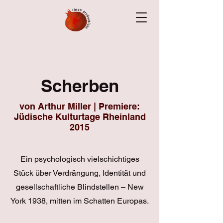
Scherben
von Arthur Miller | Premiere:
Jüdische Kulturtage Rheinland
2015
Ein psychologisch vielschichtiges
Stück über Verdrängung, Identität und
gesellschaftliche Blindstellen – New
York 1938, mitten im Schatten Europas.