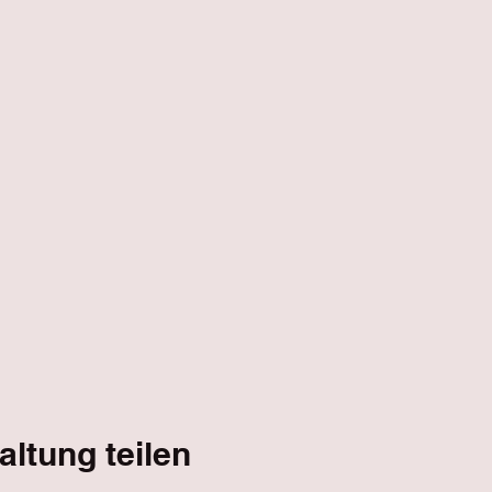
altung teilen