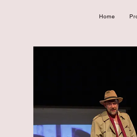
Home
Pr