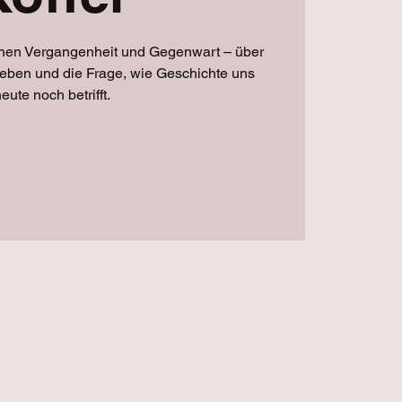
hen Vergangenheit und Gegenwart – über
Leben und die Frage, wie Geschichte uns
eute noch betrifft.