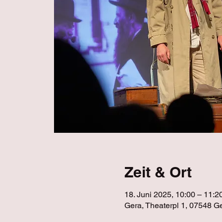
Zeit & Ort
18. Juni 2025, 10:00 – 11:2
Gera, Theaterpl 1, 07548 G