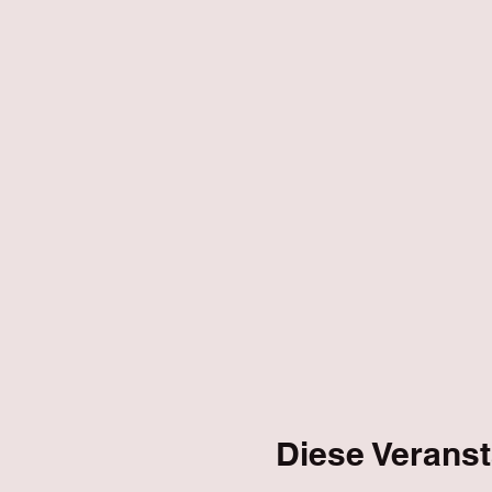
Diese Veranst