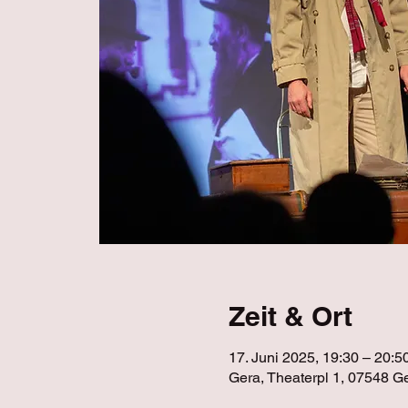
Zeit & Ort
17. Juni 2025, 19:30 – 20:5
Gera, Theaterpl 1, 07548 G