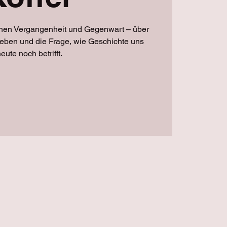
hen Vergangenheit und Gegenwart – über
Leben und die Frage, wie Geschichte uns
eute noch betrifft.