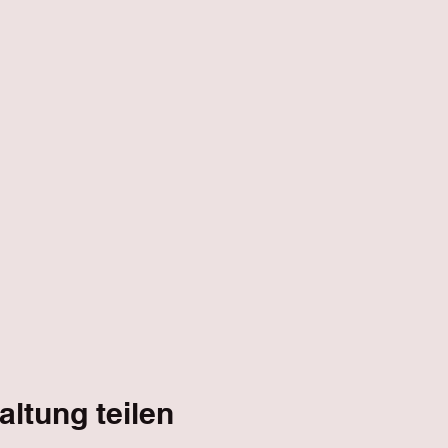
altung teilen