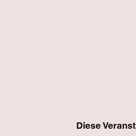
Diese Veranst