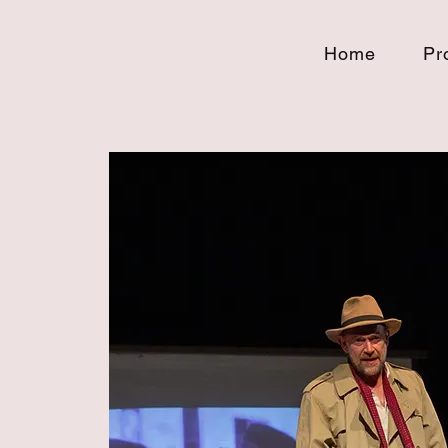
Home
Pr