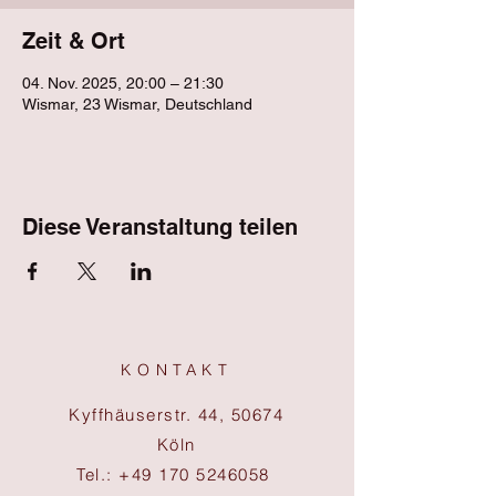
Zeit & Ort
04. Nov. 2025, 20:00 – 21:30
Wismar, 23 Wismar, Deutschland
Diese Veranstaltung teilen
KONTAKT
Kyffhäuserstr. 44, 50674
Köln
Tel.:
+49 170 5246058