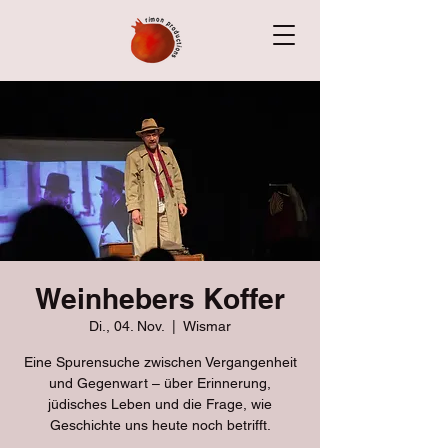
Weinhebers Koffer
Di., 04. Nov.
  |  
Wismar
Eine Spurensuche zwischen Vergangenheit
und Gegenwart – über Erinnerung,
jüdisches Leben und die Frage, wie