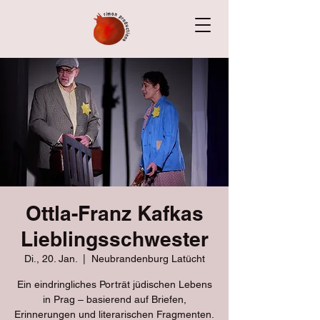
Ottla-Franz Kafkas
Lieblingsschwester
Di., 20. Jan.
  |  
Neubrandenburg Latücht
Ein eindringliches Porträt jüdischen Lebens
in Prag – basierend auf Briefen,
Erinnerungen und literarischen Fragmenten.