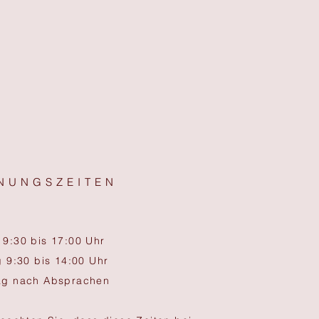
NUNGSZEITEN
9:30 bis 17:00 Uhr
g 9:30 bis 14:00 Uhr
ag nach Absprachen