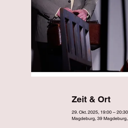
Zeit & Ort
29. Okt. 2025, 19:00 – 20:30
Magdeburg, 39 Magdeburg,