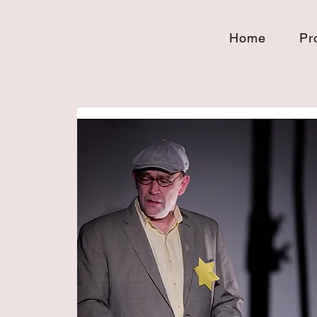
Home
Pr