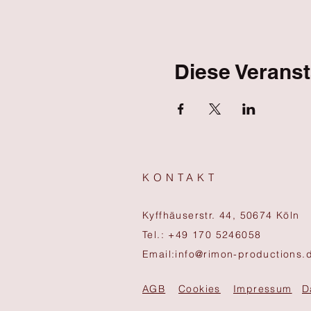
Diese Veranst
KONTAKT
Kyffhäuserstr. 44, 50674 Köln
Tel.: +49 170 5246058
Email:
info@rimon-productions.
AGB
Cookies
Impressum
D