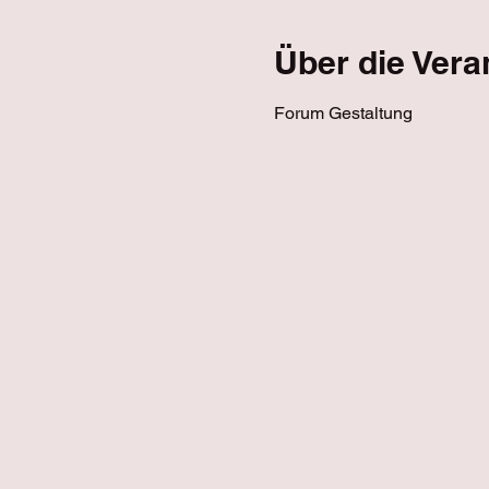
Über die Vera
Forum Gestaltung