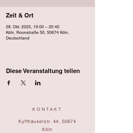
Zeit & Ort
28. Okt. 2025, 19:00 – 20:40
Köln, Roonstraße 50, 50674 Köln,
Deutschland
Diese Veranstaltung teilen
KONTAKT
Kyffhäuserstr. 44, 50674
Köln