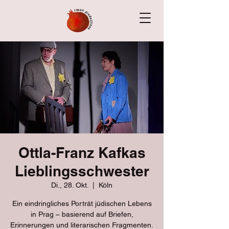
Ottla-Franz Kafkas
Lieblingsschwester
Di., 28. Okt.
  |  
Köln
Ein eindringliches Porträt jüdischen Lebens
in Prag – basierend auf Briefen,
Erinnerungen und literarischen Fragmenten.