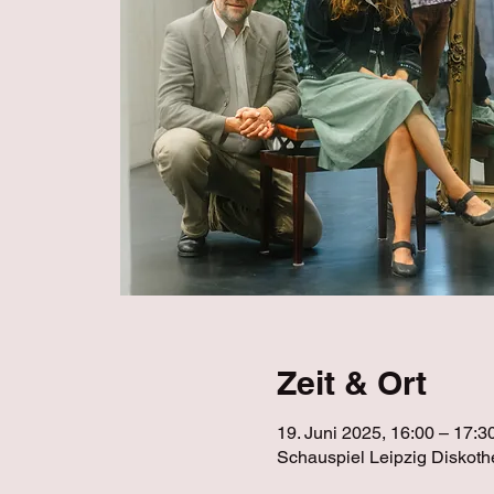
Zeit & Ort
19. Juni 2025, 16:00 – 17:3
Schauspiel Leipzig Diskoth