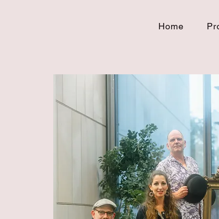
Home
Pr