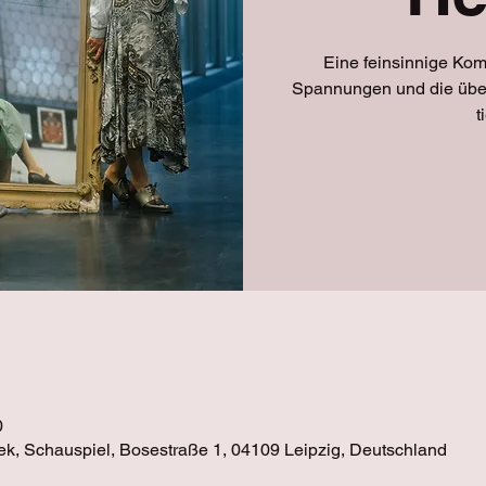
Eine feinsinnige Kom
Spannungen und die über
t
0
ek, Schauspiel, Bosestraße 1, 04109 Leipzig, Deutschland