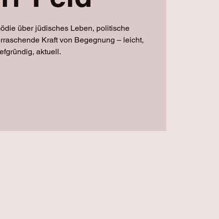
ödie über jüdisches Leben, politische
raschende Kraft von Begegnung – leicht,
iefgründig, aktuell.