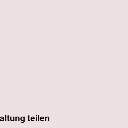
altung teilen