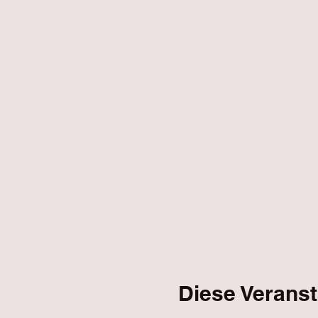
Diese Veranst