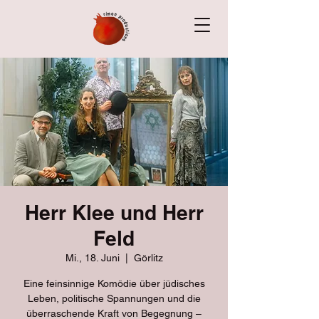
Herr Klee und Herr
Feld
Mi., 18. Juni
  |  
Görlitz
Eine feinsinnige Komödie über jüdisches
Leben, politische Spannungen und die
überraschende Kraft von Begegnung –