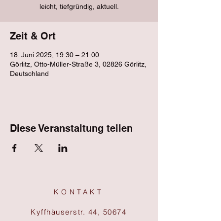
leicht, tiefgründig, aktuell.
Zeit & Ort
18. Juni 2025, 19:30 – 21:00
Görlitz, Otto-Müller-Straße 3, 02826 Görlitz,
Deutschland
Diese Veranstaltung teilen
KONTAKT
Kyffhäuserstr. 44, 50674