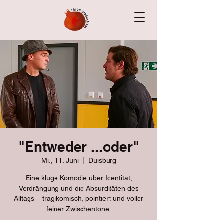
"Entweder ...oder"
Mi., 11. Juni
  |  
Duisburg
Eine kluge Komödie über Identität,
Verdrängung und die Absurditäten des
Alltags – tragikomisch, pointiert und voller
feiner Zwischentöne.