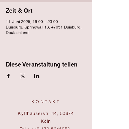
Zeit & Ort
11. Juni 2025, 19:00 – 23:00
Duisburg, Springwall 16, 47051 Duisburg,
Deutschland
Diese Veranstaltung teilen
KONTAKT
Kyffhäuserstr. 44, 50674
Köln
Tel.:
+49 170 5246058