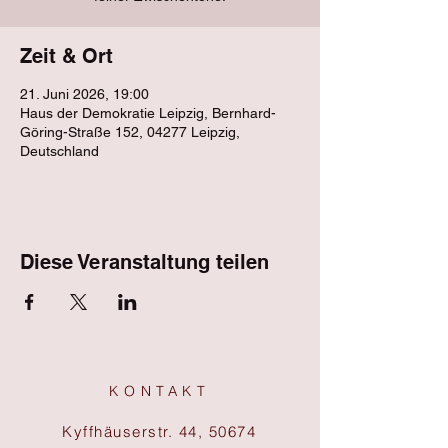
Zeit & Ort
21. Juni 2026, 19:00
Haus der Demokratie Leipzig, Bernhard-
Göring-Straße 152, 04277 Leipzig,
Deutschland
Diese Veranstaltung teilen
KONTAKT
Kyffhäuserstr. 44, 50674